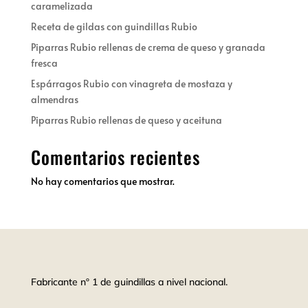
caramelizada
Receta de gildas con guindillas Rubio
Piparras Rubio rellenas de crema de queso y granada
fresca
Espárragos Rubio con vinagreta de mostaza y
almendras
Piparras Rubio rellenas de queso y aceituna
Comentarios recientes
No hay comentarios que mostrar.
Fabricante nº 1 de guindillas a nivel nacional.