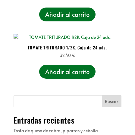
Añadir al carrito
TOMATE TRITURADO 1/2K. Caja de 24 uds.
32,40
€
Añadir al carrito
Buscar
Entradas recientes
Tosta de queso de cabra, piparras y cebolla