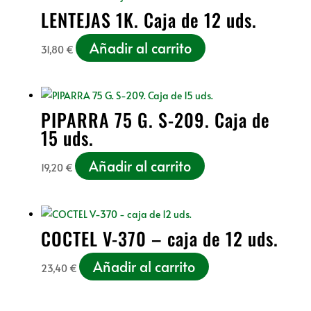
LENTEJAS 1K. Caja de 12 uds.
Añadir al carrito
31,80
€
PIPARRA 75 G. S-209. Caja de
15 uds.
Añadir al carrito
19,20
€
COCTEL V-370 – caja de 12 uds.
Añadir al carrito
23,40
€