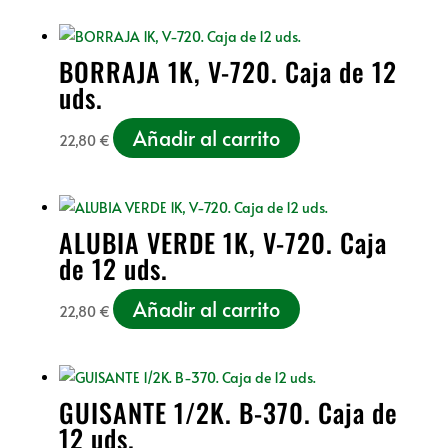
BORRAJA 1K, V-720. Caja de 12
uds.
Añadir al carrito
22,80
€
ALUBIA VERDE 1K, V-720. Caja
de 12 uds.
Añadir al carrito
22,80
€
GUISANTE 1/2K. B-370. Caja de
12 uds.