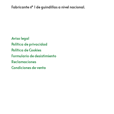
Fabricante nº 1 de guindillas a nivel nacional.
Aviso legal
Política de privacidad
Política de Cookies
Formulario de desistimiento
Reclamaciones
Condiciones de venta