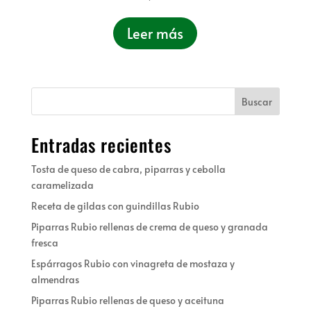
Leer más
Buscar
Entradas recientes
Tosta de queso de cabra, piparras y cebolla
caramelizada
Receta de gildas con guindillas Rubio
Piparras Rubio rellenas de crema de queso y granada
fresca
Espárragos Rubio con vinagreta de mostaza y
almendras
Piparras Rubio rellenas de queso y aceituna