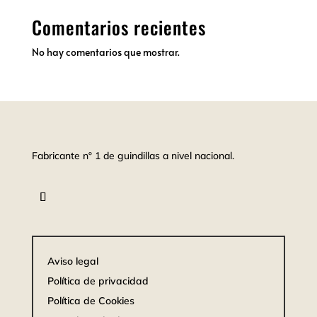
Comentarios recientes
No hay comentarios que mostrar.
Fabricante nº 1 de guindillas a nivel nacional.
Aviso legal
Política de privacidad
Política de Cookies