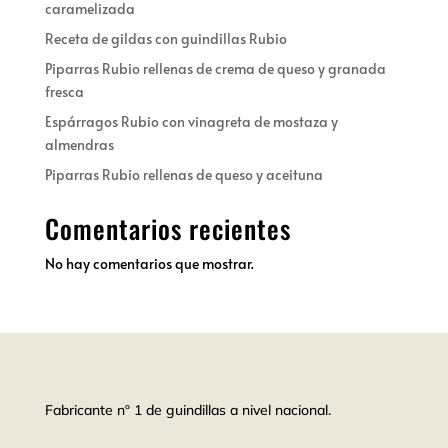
caramelizada
Receta de gildas con guindillas Rubio
Piparras Rubio rellenas de crema de queso y granada
fresca
Espárragos Rubio con vinagreta de mostaza y
almendras
Piparras Rubio rellenas de queso y aceituna
Comentarios recientes
No hay comentarios que mostrar.
Fabricante nº 1 de guindillas a nivel nacional.