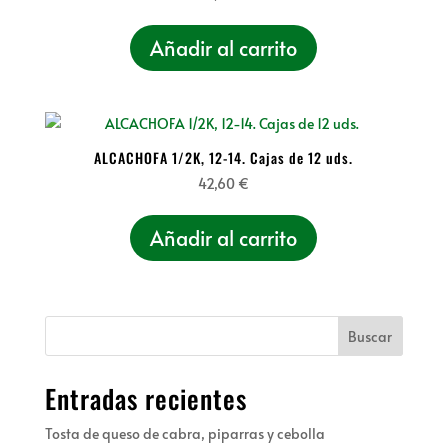
Añadir al carrito
ALCACHOFA 1/2K, 12-14. Cajas de 12 uds.
42,60
€
Añadir al carrito
Buscar
Entradas recientes
Tosta de queso de cabra, piparras y cebolla