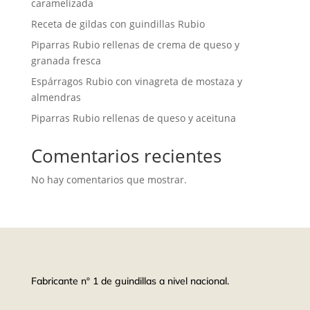
caramelizada
Receta de gildas con guindillas Rubio
Piparras Rubio rellenas de crema de queso y
granada fresca
Espárragos Rubio con vinagreta de mostaza y
almendras
Piparras Rubio rellenas de queso y aceituna
Comentarios recientes
No hay comentarios que mostrar.
Fabricante nº 1 de guindillas a nivel nacional.