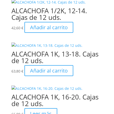
ALCACHOFA 1/2K, 12-14.
Cajas de 12 uds.
Añadir al carrito
42,60
€
ALCACHOFA 1K, 13-18. Cajas
de 12 uds.
Añadir al carrito
63,80
€
ALCACHOFA 1K, 16-20. Cajas
de 12 uds.
Leer más