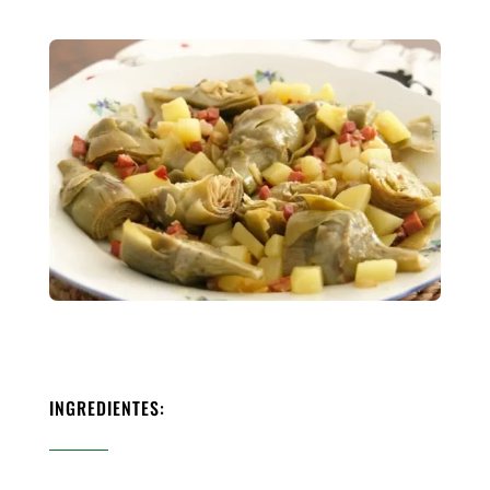
INGREDIENTES: