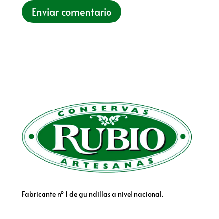
Fabricante nº 1 de guindillas a nivel nacional.