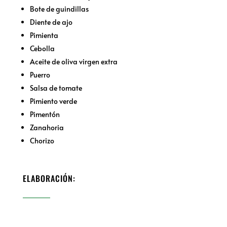
Bote de guindillas
Diente de ajo
Pimienta
Cebolla
Aceite de oliva virgen extra
Puerro
Salsa de tomate
Pimiento verde
Pimentón
Zanahoria
Chorizo
ELABORACIÓN: