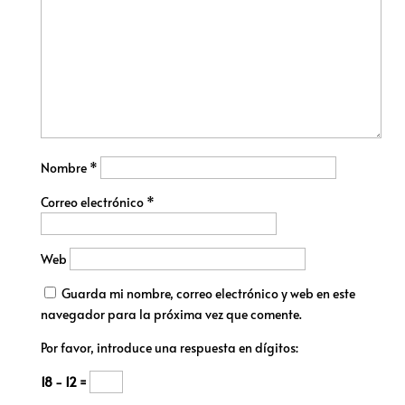
Nombre
*
Correo electrónico
*
Web
Guarda mi nombre, correo electrónico y web en este
navegador para la próxima vez que comente.
Por favor, introduce una respuesta en dígitos:
18 − 12 =