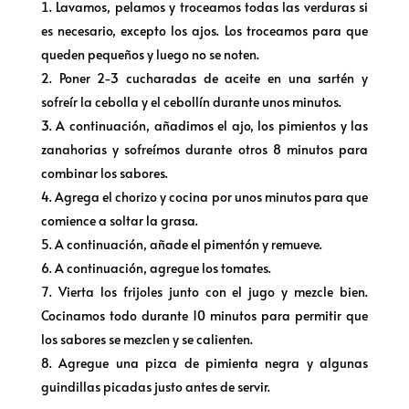
Lavamos, pelamos y troceamos todas las verduras si
es necesario, excepto los ajos. Los troceamos para que
queden pequeños y luego no se noten.
Poner 2-3 cucharadas de aceite en una sartén y
sofreír la cebolla y el cebollín durante unos minutos.
A continuación, añadimos el ajo, los pimientos y las
zanahorias y sofreímos durante otros 8 minutos para
combinar los sabores.
Agrega el chorizo y cocina por unos minutos para que
comience a soltar la grasa.
A continuación, añade el pimentón y remueve.
A continuación, agregue los tomates.
Vierta los frijoles junto con el jugo y mezcle bien.
Cocinamos todo durante 10 minutos para permitir que
los sabores se mezclen y se calienten.
Agregue una pizca de pimienta negra y algunas
guindillas picadas justo antes de servir.