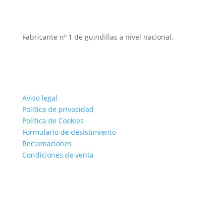
Fabricante nº 1 de guindillas a nivel nacional.
Aviso legal
Política de privacidad
Política de Cookies
Formulario de desistimiento
Reclamaciones
Condiciones de venta