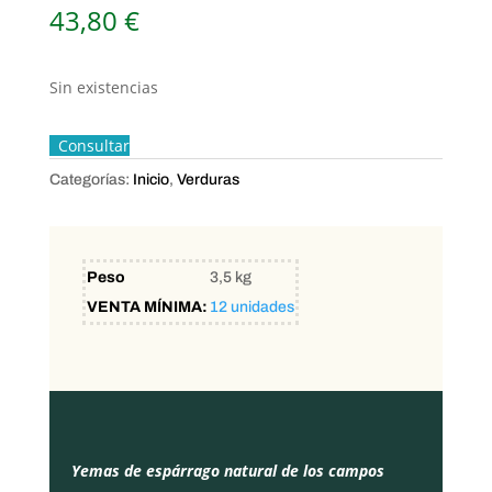
43,80
€
Sin existencias
Consultar
Categorías:
Inicio
,
Verduras
Peso
3,5 kg
VENTA MÍNIMA:
12 unidades
Yemas de espárrago natural de los campos