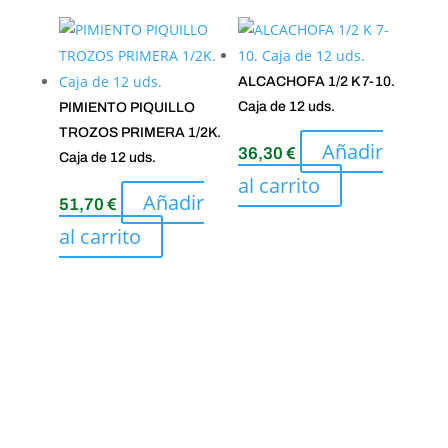
ALCACHOFA 1/2 K 7-10.
Caja de 12 uds.
PIMIENTO PIQUILLO
TROZOS PRIMERA 1/2K.
Añadir
36,30
€
Caja de 12 uds.
al carrito
Añadir
51,70
€
al carrito