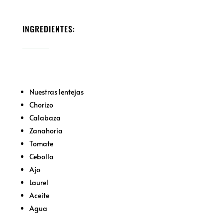
INGREDIENTES:
Nuestras lentejas
Chorizo
Calabaza
Zanahoria
Tomate
Cebolla
Ajo
Laurel
Aceite
Agua