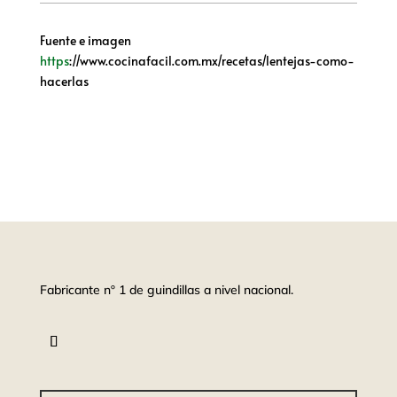
Fuente e imagen
https
://www.cocinafacil.com.mx/recetas/lentejas-como-
hacerlas
Fabricante nº 1 de guindillas a nivel nacional.