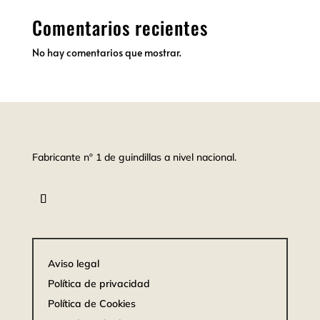
Comentarios recientes
No hay comentarios que mostrar.
Fabricante nº 1 de guindillas a nivel nacional.
Aviso legal
Política de privacidad
Política de Cookies