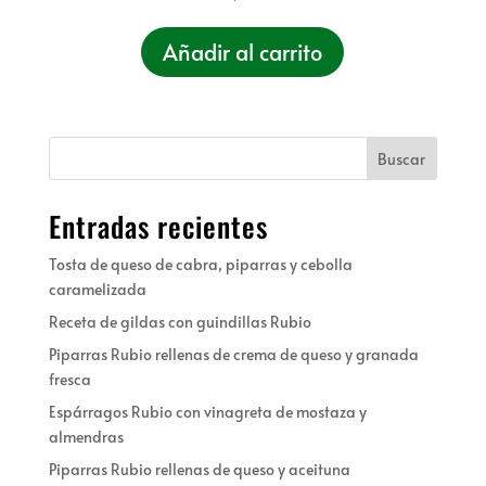
Añadir al carrito
Buscar
Entradas recientes
Tosta de queso de cabra, piparras y cebolla
caramelizada
Receta de gildas con guindillas Rubio
Piparras Rubio rellenas de crema de queso y granada
fresca
Espárragos Rubio con vinagreta de mostaza y
almendras
Piparras Rubio rellenas de queso y aceituna